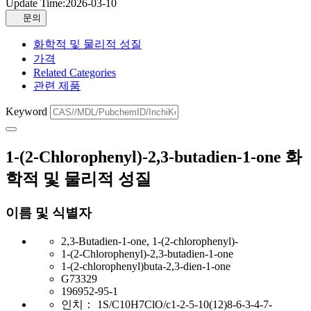
Update Time:
2026-03-10
문의
화학적 및 물리적 성질
가격
Related Categories
관련 제품
Keyword
1-(2-Chlorophenyl)-2,3-butadien-1-one 화
학적 및 물리적 성질
이름 및 식별자
2,3-Butadien-1-one, 1-(2-chlorophenyl)-
1-(2-Chlorophenyl)-2,3-butadien-1-one
1-(2-chlorophenyl)buta-2,3-dien-1-one
G73329
196952-95-1
인치：
1S/C10H7ClO/c1-2-5-10(12)8-6-3-4-7-