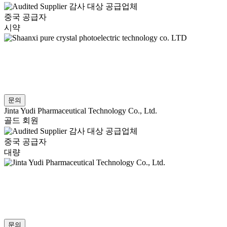
감사 대상 공급업체
중국 공급자
시약
문의
Jinta Yudi Pharmaceutical Technology Co., Ltd.
골드 회원
감사 대상 공급업체
중국 공급자
대량
문의