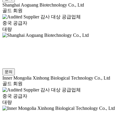
Shanghai Aoguang Biotechnology Co., Ltd
골드 회원
감사 대상 공급업체
중국 공급자
대량
문의
Inner Mongolia Xinhong Biological Technology Co., Ltd
골드 회원
감사 대상 공급업체
중국 공급자
대량