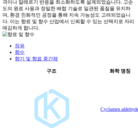
극이나 알레르기 반응을 최소화하도록 설계되었습니다. 고순
도의 원료 사용과 정밀한 배합 기술로 일관된 품질을 유지하
며, 환경 친화적인 공정을 통해 지속 가능성도 고려되었습니
다. 이는 향료 및 향수 산업에서 신뢰할 수 있는 선택지로 자리
매김하게 합니다.
정유
향수
향기 및 향료 중간체
구조
화학 명칭
Cyclamen aldehyd