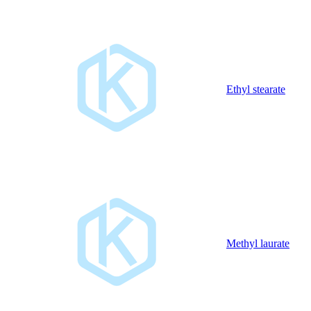
Ethyl stearate
Methyl laurate