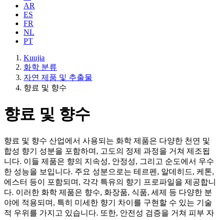
AR
ES
FR
NL
PT
Kuujia
화학 분류
자연 제품 및 추출물
향료 및 향수
향료 및 향수
향료 및 향수 산업에서 사용되는 화학 제품은 다양한 천연 및
합성 향기 성분을 포함하며, 고도의 정제 과정을 거쳐 제조됩
니다. 이들 제품은 향의 지속성, 안정성, 그리고 순도에서 우수
한 성능을 보입니다. 주요 성분으로는 테르펜, 알데히드, 케톤,
에스터 등이 포함되며, 각각 특유의 향기 프로파일을 제공합니
다. 이러한 화학 제품은 향수, 화장품, 식품, 세제 등 다양한 분
야에 적용되며, 특히 미세한 향기 차이를 구현할 수 있는 기술
적 우위를 가지고 있습니다. 또한, 안전성 검증을 거쳐 피부 자