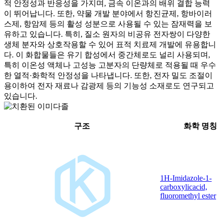
적 안정성과 반응성을 가지며, 금속 이온과의 배위 결합 능력
이 뛰어납니다. 또한, 약물 개발 분야에서 항진균제, 항바이러
스제, 항암제 등의 활성 성분으로 사용될 수 있는 잠재력을 보
유하고 있습니다. 특히, 질소 원자의 비공유 전자쌍이 다양한
생체 분자와 상호작용할 수 있어 표적 치료제 개발에 유용합니
다. 이 화합물들은 유기 합성에서 중간체로도 널리 사용되며,
특히 이온성 액체나 고성능 고분자의 단량체로 적용될 때 우수
한 열적·화학적 안정성을 나타냅니다. 또한, 전자 밀도 조절이
용이하여 전자 재료나 감광제 등의 기능성 소재로도 연구되고
있습니다.
구조
화학 명칭
1H-Imidazole-1-
carboxylicacid,
fluoromethyl ester