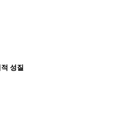
물리적 성질