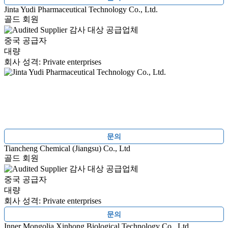
Jinta Yudi Pharmaceutical Technology Co., Ltd.
골드 회원
감사 대상 공급업체
중국 공급자
대량
회사 성격: Private enterprises
문의
Tiancheng Chemical (Jiangsu) Co., Ltd
골드 회원
감사 대상 공급업체
중국 공급자
대량
회사 성격: Private enterprises
문의
Inner Mongolia Xinhong Biological Technology Co., Ltd