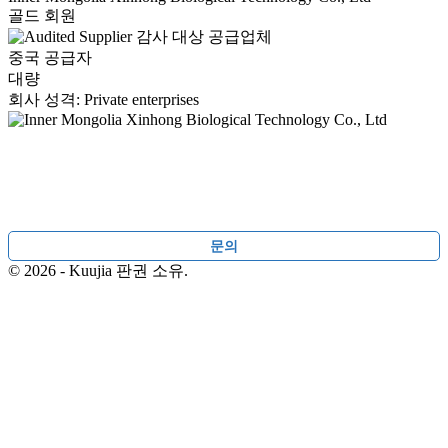
골드 회원
감사 대상 공급업체
중국 공급자
대량
회사 성격: Private enterprises
문의
© 2026 - Kuujia 판권 소유.