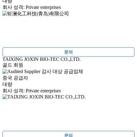
대량
회사 성격: Private enterprises
문의
TAIXING JOXIN BIO-TEC CO.,LTD.
골드 회원
감사 대상 공급업체
중국 공급자
대량
회사 성격: Private enterprises
문의