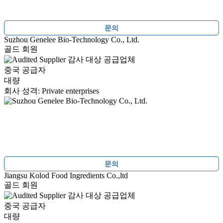
문의
Suzhou Genelee Bio-Technology Co., Ltd.
골드 회원
감사 대상 공급업체
중국 공급자
대량
회사 성격: Private enterprises
문의
Jiangsu Kolod Food Ingredients Co.,ltd
골드 회원
감사 대상 공급업체
중국 공급자
대량