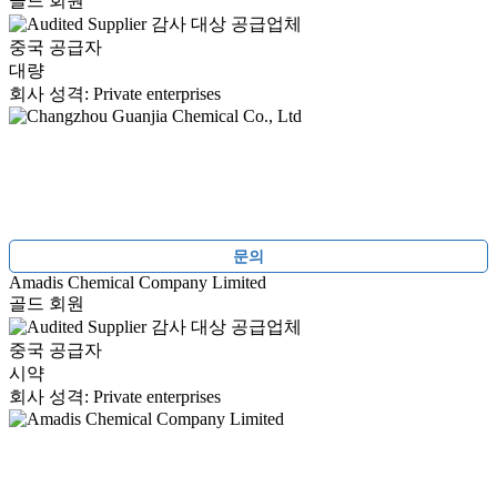
골드 회원
감사 대상 공급업체
중국 공급자
대량
회사 성격: Private enterprises
문의
Amadis Chemical Company Limited
골드 회원
감사 대상 공급업체
중국 공급자
시약
회사 성격: Private enterprises