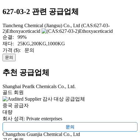
627-03-2 관련 공급업체
Tiancheng Chemical (Jiangsu) Co., Ltd
(CAS:627-03-
2)Ethoxyaceticacid
순결:
99%
재다:
25KG,200KG,1000KG
가격 ($):
문의
문의
추천 공급업체
Shanghai Pearlk Chemicals Co., Ltd.
골드 회원
감사 대상 공급업체
중국 공급자
대량
회사 성격: Private enterprises
문의
Changzhou Guanjia Chemical Co., Ltd