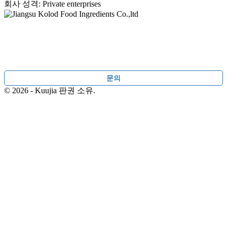
회사 성격: Private enterprises
문의
© 2026 - Kuujia 판권 소유.