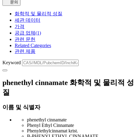
문의
화학적 및 물리적 성질
세관 데이터
가격
공급 업체(1)
관련 문헌
Related Categories
관련 제품
Keyword
phenethyl cinnamate 화학적 및 물리적 성
질
이름 및 식별자
phenethyl cinnamate
Phenyl Ethyl Cinnamate
Phenylethylcinnamat krist.
B-PHENYLETHYL CINNAMATE