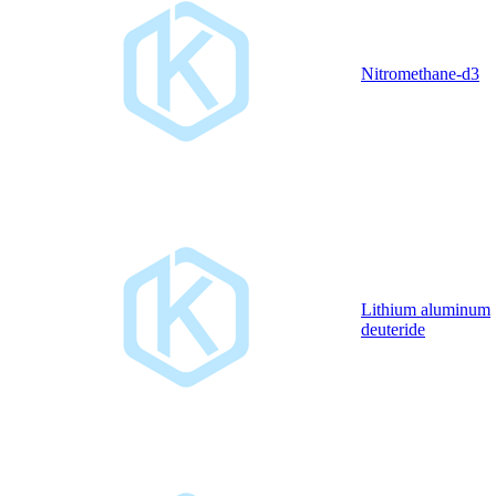
Nitromethane-d3
Lithium aluminum
deuteride