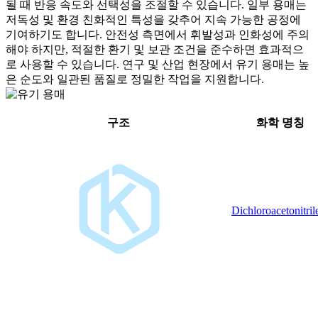
될 때 반응 속도와 선택성을 조절할 수 있습니다. 일부 용매는
저독성 및 환경 친화적인 특성을 갖추어 지속 가능한 공정에
기여하기도 합니다. 안전성 측면에서 휘발성과 인화성에 주의
해야 하지만, 적절한 환기 및 보관 조건을 준수하면 효과적으
로 사용할 수 있습니다. 연구 및 산업 현장에서 유기 용매는 높
은 순도와 일관된 품질로 정밀한 작업을 지원합니다.
구조
화학 명칭
Dichloroacetonitril