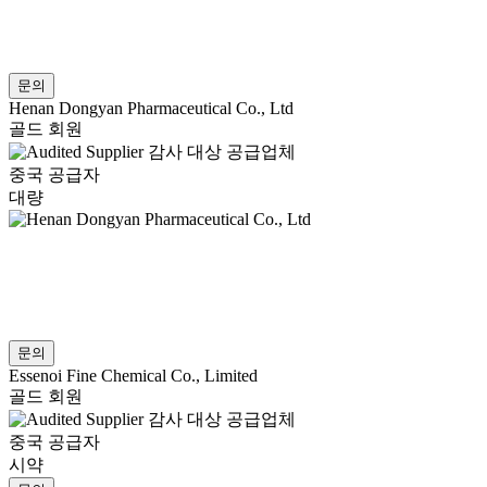
문의
Henan Dongyan Pharmaceutical Co., Ltd
골드 회원
감사 대상 공급업체
중국 공급자
대량
문의
Essenoi Fine Chemical Co., Limited
골드 회원
감사 대상 공급업체
중국 공급자
시약