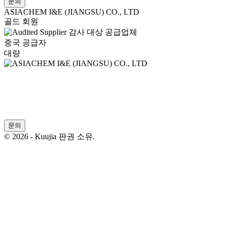
문의
ASIACHEM I&E (JIANGSU) CO., LTD
골드 회원
감사 대상 공급업체
중국 공급자
대량
문의
© 2026 - Kuujia 판권 소유.