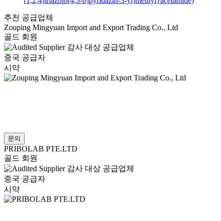
[1,2,4]triazolo[4,3-b]pyridazin-3-yl]methyl}acetamide)
추천 공급업체
Zouping Mingyuan Import and Export Trading Co., Ltd
골드 회원
감사 대상 공급업체
중국 공급자
시약
문의
PRIBOLAB PTE.LTD
골드 회원
감사 대상 공급업체
중국 공급자
시약