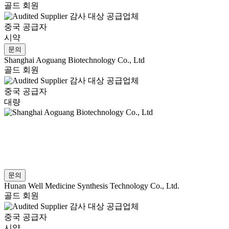
골드 회원
감사 대상 공급업체
중국 공급자
시약
문의
Shanghai Aoguang Biotechnology Co., Ltd
골드 회원
감사 대상 공급업체
중국 공급자
대량
문의
Hunan Well Medicine Synthesis Technology Co., Ltd.
골드 회원
감사 대상 공급업체
중국 공급자
시약