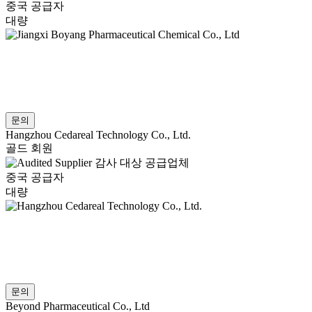
중국 공급자
대량
문의
Hangzhou Cedareal Technology Co., Ltd.
골드 회원
감사 대상 공급업체
중국 공급자
대량
문의
Beyond Pharmaceutical Co., Ltd