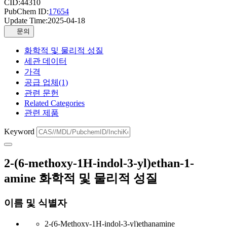
CID:
44310
PubChem ID:
17654
Update Time:
2025-04-18
문의
화학적 및 물리적 성질
세관 데이터
가격
공급 업체(1)
관련 문헌
Related Categories
관련 제품
Keyword
2-(6-methoxy-1H-indol-3-yl)ethan-1-
amine 화학적 및 물리적 성질
이름 및 식별자
2-(6-Methoxy-1H-indol-3-yl)ethanamine