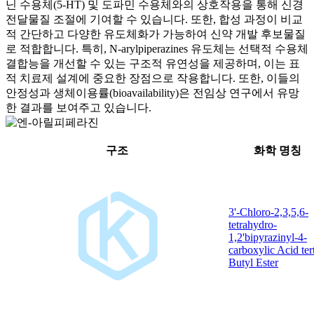
닌 수용체(5-HT) 및 도파민 수용체와의 상호작용을 통해 신경
전달물질 조절에 기여할 수 있습니다. 또한, 합성 과정이 비교
적 간단하고 다양한 유도체화가 가능하여 신약 개발 후보물질
로 적합합니다. 특히, N-arylpiperazines 유도체는 선택적 수용체
결합능을 개선할 수 있는 구조적 유연성을 제공하며, 이는 표
적 치료제 설계에 중요한 장점으로 작용합니다. 또한, 이들의
안정성과 생체이용률(bioavailability)은 전임상 연구에서 유망
한 결과를 보여주고 있습니다.
구조
화학 명칭
3'-Chloro-2,3,5,6-
tetrahydro-
1,2'bipyrazinyl-4-
carboxylic Acid ter
Butyl Ester